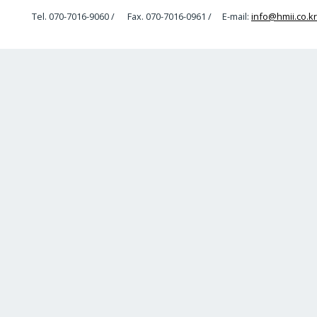
Tel. 070-7016-9060 / Fax. 070-7016-0961 / E-mail:
info@hmii.co.kr